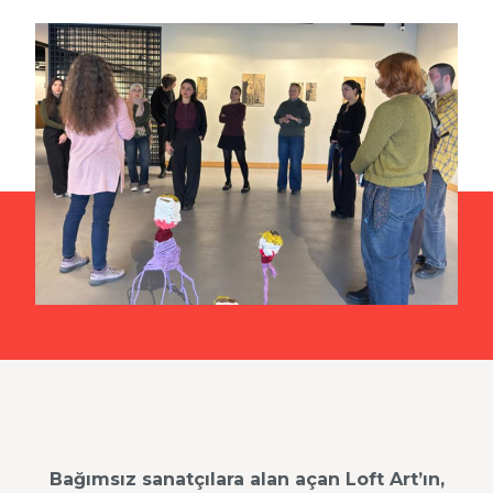
Bağımsız sanatçılara alan açan Loft Art’ın,