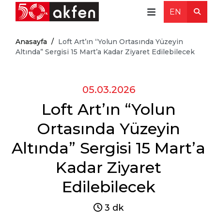
EN
Anasayfa
/
Loft Art’ın “Yolun Ortasında Yüzeyin
Altında” Sergisi 15 Mart’a Kadar Ziyaret Edilebilecek
05.03.2026
Loft Art’ın “Yolun
Ortasında Yüzeyin
Altında” Sergisi 15 Mart’a
Kadar Ziyaret
Edilebilecek
3 dk