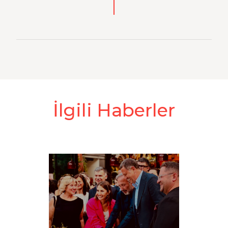
İlgili Haberler